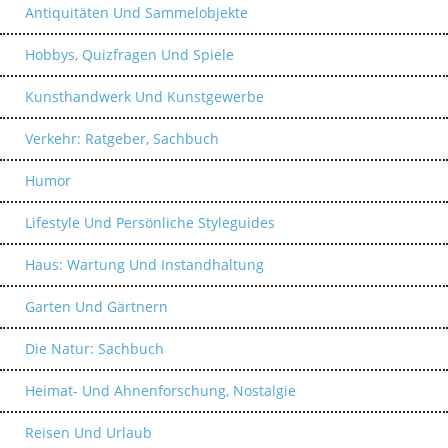
Antiquitäten Und Sammelobjekte
Hobbys, Quizfragen Und Spiele
Kunsthandwerk Und Kunstgewerbe
Verkehr: Ratgeber, Sachbuch
Humor
Lifestyle Und Persönliche Styleguides
Haus: Wartung Und Instandhaltung
Garten Und Gärtnern
Die Natur: Sachbuch
Heimat- Und Ahnenforschung, Nostalgie
Reisen Und Urlaub