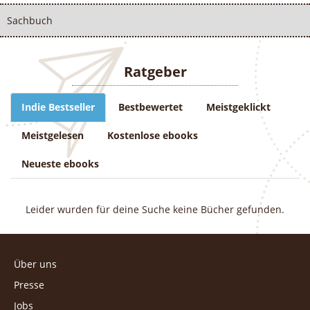
Sachbuch
Ratgeber
Indie Bestseller
Bestbewertet
Meistgeklickt
Meistgelesen
Kostenlose ebooks
Neueste ebooks
Leider wurden für deine Suche keine Bücher gefunden.
Über uns
Presse
Jobs