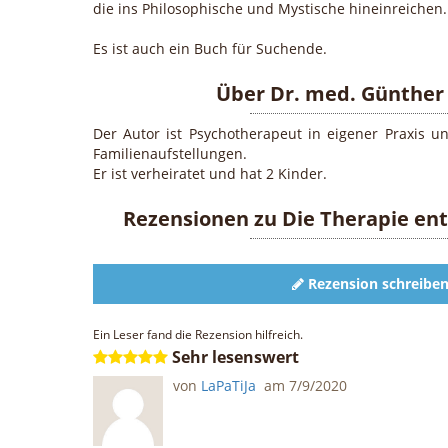
die ins Philosophische und Mystische hineinreichen.
Es ist auch ein Buch für Suchende.
Über Dr. med. Günther
Der Autor ist Psychotherapeut in eigener Praxis und
Familienaufstellungen.
Er ist verheiratet und hat 2 Kinder.
Rezensionen zu
Die Therapie ent
Rezension schreibe
Ein Leser fand die Rezension hilfreich.
Sehr lesenswert
von
LaPaTiJa
am
7/9/2020