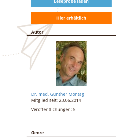
Leseprobe laden
Hier erhältlich
Autor
Dr.
med. Günther Montag
Mitglied seit: 23.06.2014
Veröffentlichungen: 5
Genre