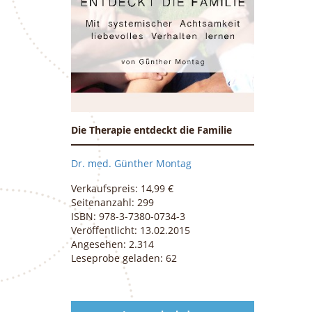
Die Therapie entdeckt die Familie
Dr. med. Günther Montag
Verkaufspreis: 14,99 €
Seitenanzahl: 299
ISBN: 978-3-7380-0734-3
Veröffentlicht: 13.02.2015
Angesehen: 2.314
Leseprobe geladen: 62