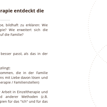
rapie entdeckt die
e, bildhaft zu erklären: Wie
pie? Wie erweitert sich die
uf die Familie?
besser passt, als das in der
elingt:
ommen, die in der Familie
s mit Liebe davon lösen und
rapie / Familienstellen)
 Arbeit in Einzeltherapie und
d anderer Methoden (z.B.
pien für das "Ich" und für das