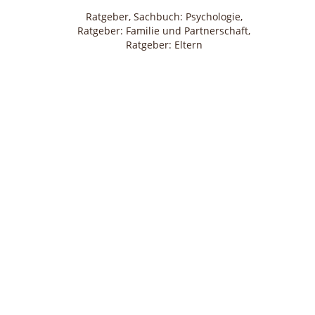
Ratgeber, Sachbuch: Psychologie
Ratgeber: Familie und Partnerschaft
Ratgeber: Eltern