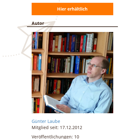
Hier erhältlich
Autor
Günter
Laube
Mitglied seit: 17.12.2012
Veröffentlichungen: 10