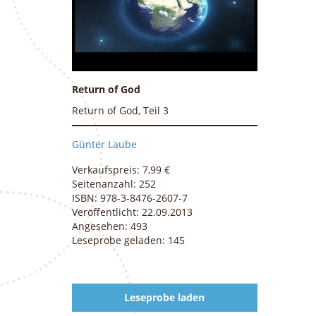
Return of God
Return of God, Teil 3
Günter Laube
Verkaufspreis: 7,99 €
Seitenanzahl: 252
ISBN: 978-3-8476-2607-7
Veröffentlicht: 22.09.2013
Angesehen: 493
Leseprobe geladen: 145
Leseprobe laden