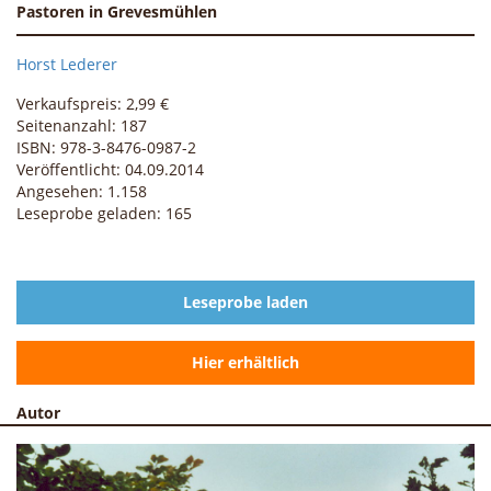
Pastoren in Grevesmühlen
Horst Lederer
Verkaufspreis: 2,99 €
Seitenanzahl: 187
ISBN: 978-3-8476-0987-2
Veröffentlicht: 04.09.2014
Angesehen: 1.158
Leseprobe geladen: 165
Leseprobe laden
Hier erhältlich
Autor