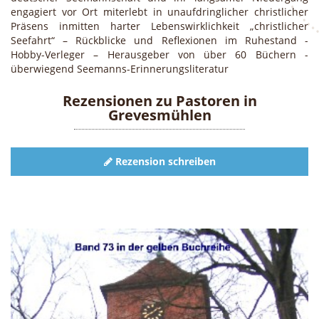
engagiert vor Ort miterlebt in unaufdringlicher christlicher
Präsens inmitten harter Lebenswirklichkeit „christlicher
Seefahrt“ – Rückblicke und Reflexionen im Ruhestand -
Hobby-Verleger – Herausgeber von über 60 Büchern -
überwiegend Seemanns-Erinnerungsliteratur
Rezensionen zu
Pastoren in
Grevesmühlen
Rezension schreiben