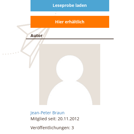
Leseprobe laden
Hier erhältlich
Autor
Jean-Peter
Braun
Mitglied seit: 20.11.2012
Veröffentlichungen: 3