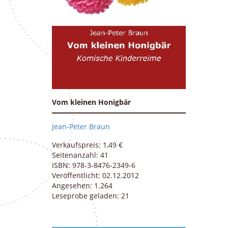
Vom kleinen Honigbär
Jean-Peter Braun
Verkaufspreis: 1,49 €
Seitenanzahl: 41
ISBN: 978-3-8476-2349-6
Veröffentlicht: 02.12.2012
Angesehen: 1.264
Leseprobe geladen: 21