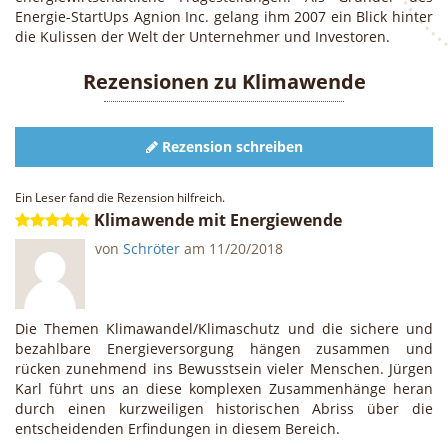
Energie-StartUps Agnion Inc. gelang ihm 2007 ein Blick hinter
die Kulissen der Welt der Unternehmer und Investoren.
Rezensionen zu
Klimawende
Rezension schreiben
Ein Leser fand die Rezension hilfreich.
Klimawende mit Energiewende
von
Schröter
am
11/20/2018
Die Themen Klimawandel/Klimaschutz und die sichere und
bezahlbare Energieversorgung hängen zusammen und
rücken zunehmend ins Bewusstsein vieler Menschen. Jürgen
Karl führt uns an diese komplexen Zusammenhänge heran
durch einen kurzweiligen historischen Abriss über die
entscheidenden Erfindungen in diesem Bereich.