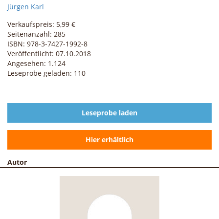
Jürgen Karl
Verkaufspreis: 5,99 €
Seitenanzahl: 285
ISBN: 978-3-7427-1992-8
Veröffentlicht: 07.10.2018
Angesehen: 1.124
Leseprobe geladen: 110
Leseprobe laden
Hier erhältlich
Autor