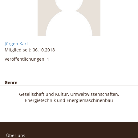
Jürgen
Karl
Mitglied seit: 06.10.2018
Veröffentlichungen: 1
Genre
Gesellschaft und Kultur
Umweltwissenschaften
Energietechnik und Energiemaschinenbau
Über uns