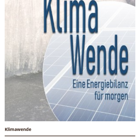
Klimawende