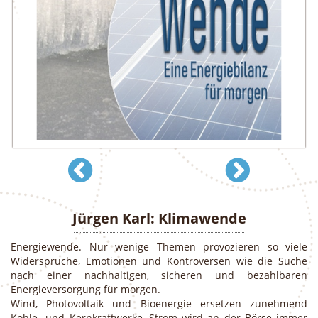
Jürgen Karl: Klimawende
Energiewende. Nur wenige Themen provozieren so viele
Widersprüche, Emotionen und Kontroversen wie die Suche
nach einer nachhaltigen, sicheren und bezahlbaren
Energieversorgung für morgen.
Wind, Photovoltaik und Bioenergie ersetzen zunehmend
Kohle- und Kernkraftwerke, Strom wird an der Börse immer