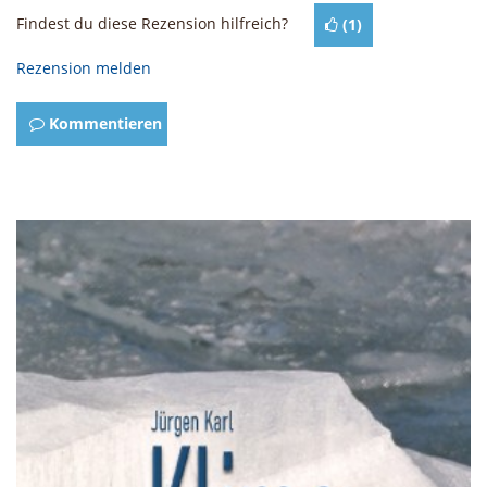
Findest du diese Rezension hilfreich?
(
1
)
Rezension melden
Kommentieren