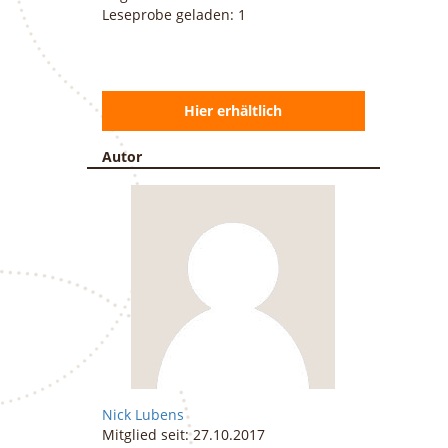
Leseprobe geladen: 1
Hier erhältlich
Autor
Nick
Lubens
Mitglied seit: 27.10.2017