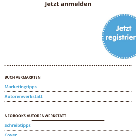
Jetzt anmelden
BUCH VERMARKTEN
Marketingtipps
Autorenwerkstatt
NEOBOOKS AUTORENWERKSTATT
Schreibtipps
Cover