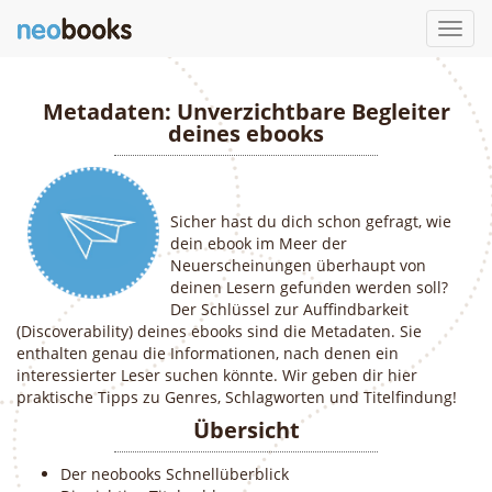
Toggl
navig
Metadaten: Unverzichtbare Begleiter
deines ebooks
Sicher hast du dich schon gefragt, wie
dein ebook im Meer der
Neuerscheinungen überhaupt von
deinen Lesern gefunden werden soll?
Der Schlüssel zur Auffindbarkeit
(Discoverability) deines ebooks sind die Metadaten. Sie
enthalten genau die Informationen, nach denen ein
interessierter Leser suchen könnte. Wir geben dir hier
praktische Tipps zu Genres, Schlagworten und Titelfindung!
Übersicht
Der neobooks Schnellüberblick