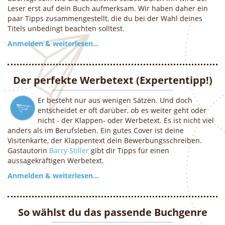
Leser erst auf dein Buch aufmerksam. Wir haben daher ein
paar Tipps zusammengestellt, die du bei der Wahl deines
Titels unbedingt beachten solltest.
Anmelden & weiterlesen...
Der perfekte Werbetext (Expertentipp!)
Er besteht nur aus wenigen Sätzen. Und doch
entscheidet er oft darüber, ob es weiter geht oder
nicht - der Klappen- oder Werbetext. Es ist nicht viel
anders als im Berufsleben. Ein gutes Cover ist deine
Visitenkarte, der Klappentext dein Bewerbungsschreiben.
Gastautorin
Barry Stiller
gibt dir Tipps für einen
aussagekräftigen Werbetext.
Anmelden & weiterlesen...
So wählst du das passende Buchgenre