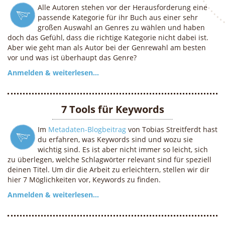
Alle Autoren stehen vor der Herausforderung eine
passende Kategorie für ihr Buch aus einer sehr
großen Auswahl an Genres zu wählen und haben
doch das Gefühl, dass die richtige Kategorie nicht dabei ist.
Aber wie geht man als Autor bei der Genrewahl am besten
vor und was ist überhaupt das Genre?
Anmelden & weiterlesen...
7 Tools für Keywords
Im
Metadaten-Blogbeitrag
von Tobias Streitferdt hast
du erfahren, was Keywords sind und wozu sie
wichtig sind. Es ist aber nicht immer so leicht, sich
zu überlegen, welche Schlagwörter relevant sind für speziell
deinen Titel. Um dir die Arbeit zu erleichtern, stellen wir dir
hier 7 Möglichkeiten vor, Keywords zu finden.
Anmelden & weiterlesen...