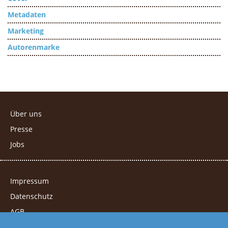
Metadaten
Marketing
Autorenmarke
Über uns
Presse
Jobs
Impressum
Datenschutz
AGB