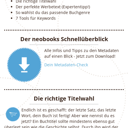
Die richtige Titelwahl
Der perfekte Werbetext (Expertentipp!)
So wählst du das passende Buchgenre
7 Tools für Keywords
Der neobooks Schnellüberblick
Alle Infos und Tipps zu den Metadaten
auf einen Blick - Jetzt zum Download!
Dein Metadaten-Check
Die richtige Titelwahl
Endlich ist es geschafft: der letzte Satz, das letzte
Wort, dein Buch ist fertig! Aber wie nennst du es
jetzt? Ein Buchtitel sollte mindestens ebenso gut
überlegt sein wie die Geschichte selbst. Durch ihn wird der